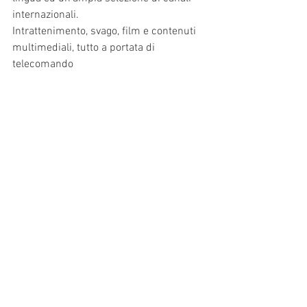
internazionali.
Intrattenimento, svago, film e contenuti 
multimediali, tutto a portata di 
telecomando