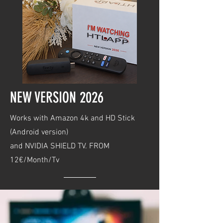
NEW VERSION 2026
Works with Amazon 4k and HD Stick
(Android version)
and NVIDIA SHIELD TV. FROM
12€/Month/Tv