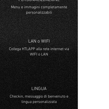
Menu e immagini completamente
personalizzabili
LAN o WIFI
Collega HTLAPP alla rete internet via
WIFI o LAN
LINGUA
Checkin, messaggio di benvenuto e
lingua personalizzata