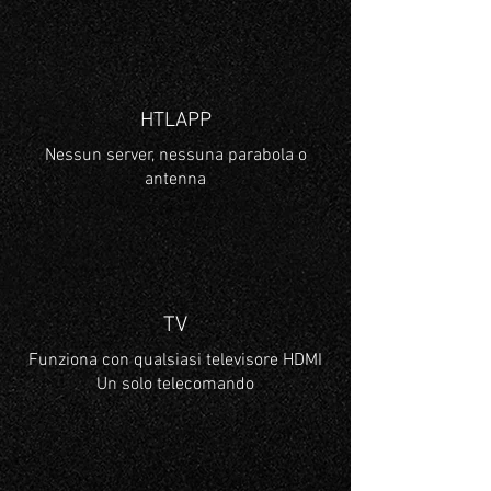
HTLAPP
Nessun server, nessuna parabola o
antenna
TV
Funziona con qualsiasi televisore HDMI
Un solo telecomando