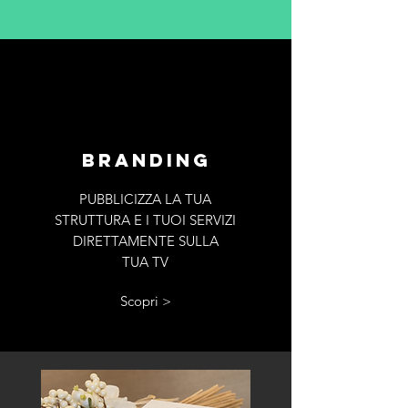
Branding
PUBBLICIZZA LA TUA
STRUTTURA E I TUOI SERVIZI
DIRETTAMENTE SULLA
TUA TV
Scopri >